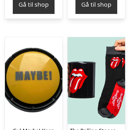
Gå til shop
Gå til shop